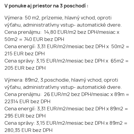
V ponuke aj priestor na 3 poschodí :
Výmera: 50 m2, prízemie, hlavný vchod, oproti
výťahu, administratívny vstup- automatické dvere.
Cena prenájmu: 14,80 EUR/m2 bez DPH/mesiac x
50m2 = 740 EUR bez DPH
Cena energií: 3,31 EUR/m2/mesiac bez DPH x 50m2 =
215 EUR bez DPH
Cena správy: 3,15 EUR/m2/mesiac bez DPH x 65m2 =
205 EUR bez DPH
Výmera: 89m2, 3.poschodie, hlavný vchod, oproti
výťahu, administratívny vstup- automatické dvere.
Cena prenájmu: 26 EUR/m2 bez DPH/mesiac x 89m =
22314 EUR bez DPH
Cena energií: 3,31 EUR/m2/mesiac bez DPH x 89m2 =
295 EUR bez DPH
Cena správy: 3,15 EUR/m2/mesiac bez DPH x 89m2 =
280,35 EUR bez DPH