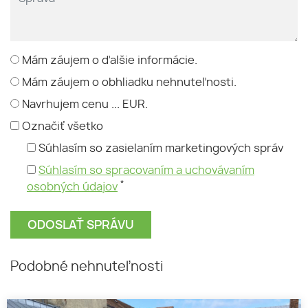
Mám záujem o ďalšie informácie.
Mám záujem o obhliadku nehnuteľnosti.
Navrhujem cenu ... EUR.
Označiť všetko
Súhlasím so zasielaním marketingových správ
Súhlasím so spracovaním a uchovávaním
*
osobných údajov
Podobné nehnuteľnosti